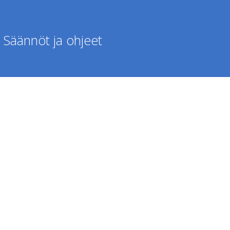
Säännöt ja ohjeet