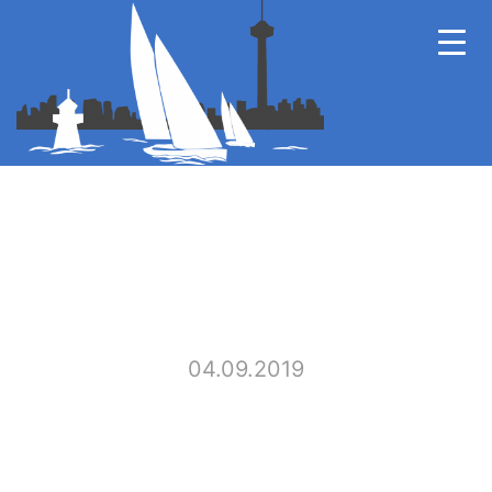
04.09.2019