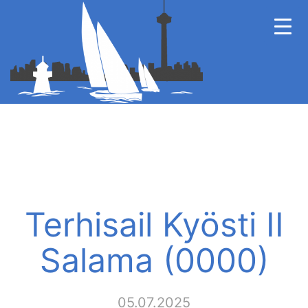
Terhisail Kyösti II
Salama (0000)
05.07.2025