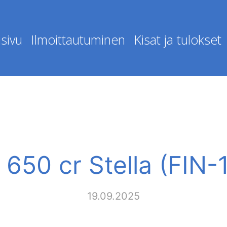
sivu
Ilmoittautuminen
Kisat ja tulokset
 650 cr Stella (FIN
19.09.2025