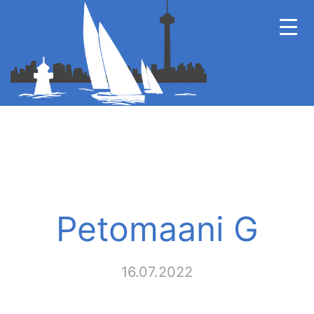
Petomaani G
16.07.2022