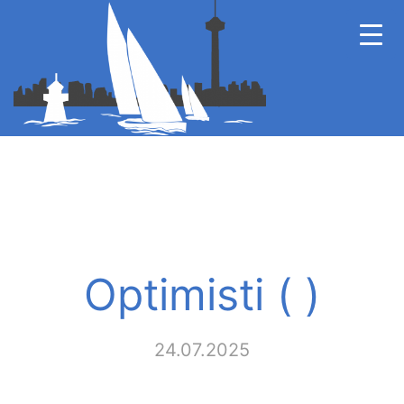
Optimisti ( )
24.07.2025