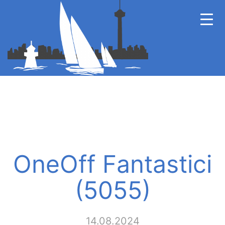
OneOff Fantastici
(5055)
14.08.2024