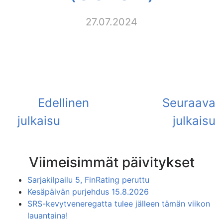
27.07.2024
Viimeisimmät päivitykset
Sarjakilpailu 5, FinRating peruttu
Kesäpäivän purjehdus 15.8.2026
SRS-kevytveneregatta tulee jälleen tämän viikon
lauantaina!