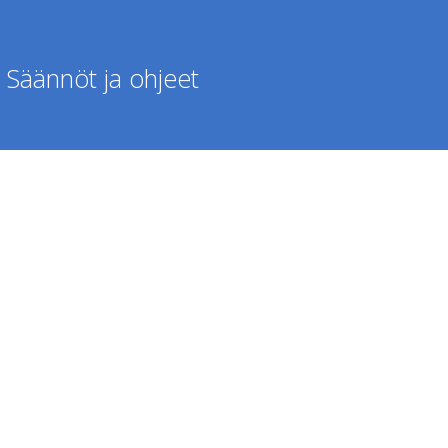
Säännöt ja ohjeet