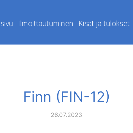
sivu
Ilmoittautuminen
Kisat ja tulokset
Finn (FIN-12)
26.07.2023