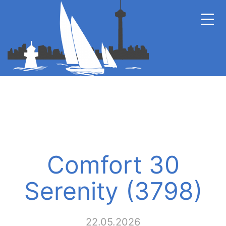
Comfort 30
Serenity (3798)
22.05.2026