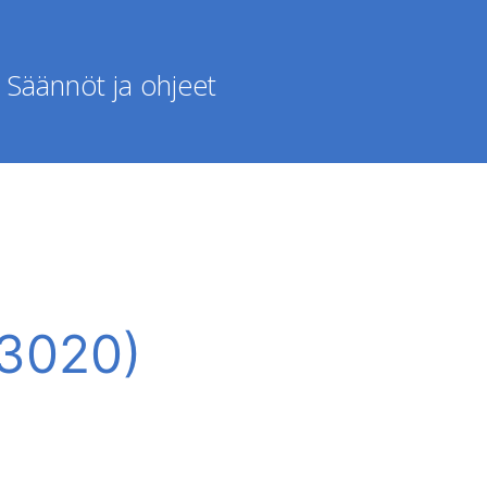
Säännöt ja ohjeet
(3020)