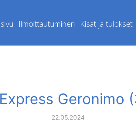
sivu
Ilmoittautuminen
Kisat ja tulokset
 Express Geronimo 
22.05.2024