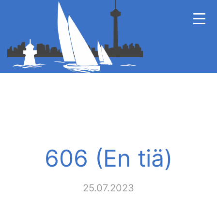
606 (En tiä)
25.07.2023