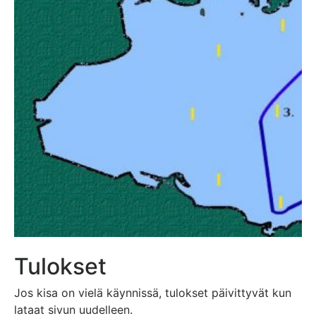
Tulokset
Jos kisa on vielä käynnissä, tulokset päivittyvät kun
lataat sivun uudelleen.