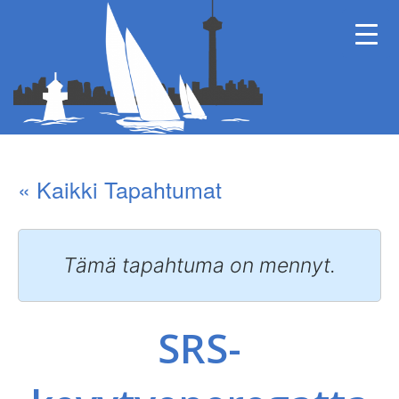
« Kaikki Tapahtumat
Tämä tapahtuma on mennyt.
SRS-